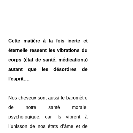
Cette matière à la fois inerte et 
éternelle ressent les vibrations du 
corps (état de santé, médications) 
autant que les désordres de 
l’esprit….
Nos cheveux sont aussi le baromètre 
de notre santé morale, 
psychologique, car ils vibrent à 
l’unisson de nos états d’âme et de 