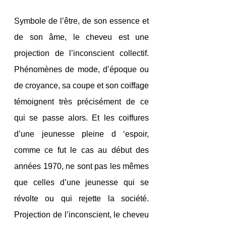
Symbole de l’être, de son essence et 
de son âme, le cheveu est une 
projection de l’inconscient collectif. 
Phénomènes de mode, d’époque ou 
de croyance, sa coupe et son coiffage 
témoignent très précisément de ce 
qui se passe alors. Et les coiffures 
d’une jeunesse pleine d ‘espoir, 
comme ce fut le cas au début des 
années 1970, ne sont pas les mêmes 
que celles d’une jeunesse qui se 
révolte ou qui rejette la société. 
Projection de l’inconscient, le cheveu 