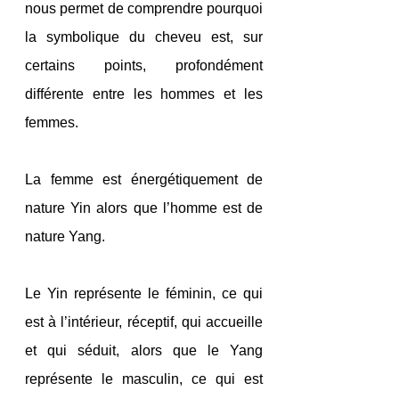
nous permet de comprendre pourquoi 
la symbolique du cheveu est, sur 
certains points, profondément 
différente entre les hommes et les 
femmes.
La femme est énergétiquement de 
nature Yin alors que l’homme est de 
nature Yang.
Le Yin représente le féminin, ce qui 
est à l’intérieur, réceptif, qui accueille 
et qui séduit, alors que le Yang 
représente le masculin, ce qui est 