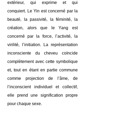
extérieur, qui exprime et qui 
conquiert. Le Yin est concerné par la 
beauté, la passivité, la féminité, la 
création, alors que le Yang est 
concerné par la force, l’activité, la 
virilité, l’initiation. La représentation 
inconsciente du cheveu coïncide 
complètement avec cette symbolique 
et, tout en étant en partie commune 
comme projection de l’âme, de 
l’inconscient individuel et collectif, 
elle prend une signification propre 
pour chaque sexe.