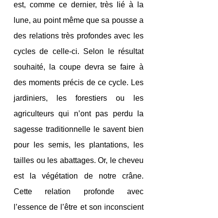
est, comme ce dernier, très lié à la 
lune, au point même que sa pousse a 
des relations très profondes avec les 
cycles de celle-ci. Selon le résultat 
souhaité, la coupe devra se faire à 
des moments précis de ce cycle. Les 
jardiniers, les forestiers ou les 
agriculteurs qui n’ont pas perdu la 
sagesse traditionnelle le savent bien 
pour les semis, les plantations, les 
tailles ou les abattages. Or, le cheveu 
est la végétation de notre crâne. 
Cette relation profonde avec 
l’essence de l’être et son inconscient 