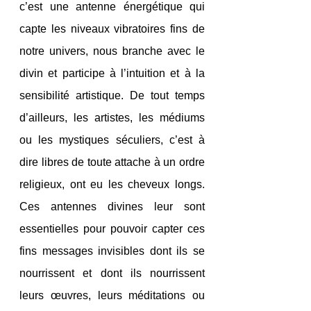
c’est une antenne énergétique qui 
capte les niveaux vibratoires fins de 
notre univers, nous branche avec le 
divin et participe à l’intuition et à la 
sensibilité artistique. De tout temps 
d’ailleurs, les artistes, les médiums 
ou les mystiques séculiers, c’est à 
dire libres de toute attache à un ordre 
religieux, ont eu les cheveux longs. 
Ces antennes divines leur sont 
essentielles pour pouvoir capter ces 
fins messages invisibles dont ils se 
nourrissent et dont ils nourrissent 
leurs œuvres, leurs méditations ou 