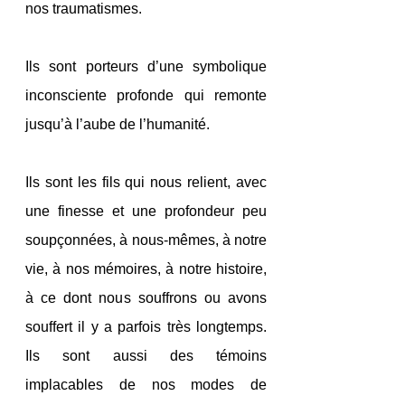
nos traumatismes.
Ils sont porteurs d’une symbolique 
inconsciente profonde qui remonte 
jusqu’à l’aube de l’humanité.
Ils sont les fils qui nous relient, avec 
une finesse et une profondeur peu 
soupçonnées, à nous-mêmes, à notre 
vie, à nos mémoires, à notre histoire, 
à ce dont nous souffrons ou avons 
souffert il y a parfois très longtemps. 
Ils sont aussi des témoins 
implacables de nos modes de 