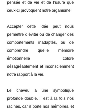
pensée et de vie et de l’usure que 
ceux-ci provoquent notre organisme.
Accepter cette idée peut nous 
permettre d’éviter ou de changer des 
comportements inadaptés, ou de 
comprendre quelle mémoire 
émotionnelle colore 
désagréablement et inconsciemment 
notre rapport à la vie. 
Le cheveu a une symbolique 
profonde double. Il est à la fois nos 
racines, car il porte nos mémoires, et 