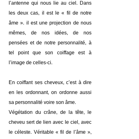
l’antenne qui nous lie au ciel. Dans 
les deux cas, il est le « fil de notre 
âme ». il est une projection de nous 
mêmes, de nos idées, de nos 
pensées et de notre personnalité, à 
tel point que son coiffage est à 
l’image de celles-ci. 
En coiffant ses cheveux, c’est à dire 
en les ordonnant, on ordonne aussi 
sa personnalité voire son âme. 
Végétation du crâne, de la tête, le 
cheveu sert de lien avec le ciel, avec 
le céleste. Véritable « fil de l’âme », 