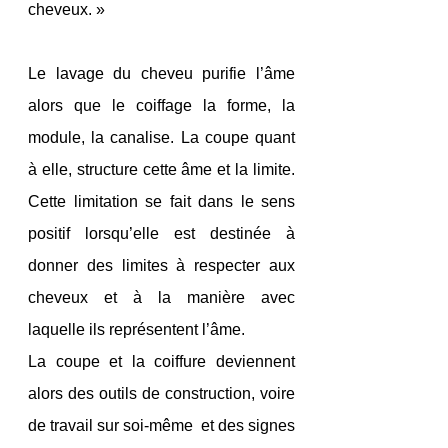
cheveux. » 
Le lavage du cheveu purifie l’âme 
alors que le coiffage la forme, la 
module, la canalise. La coupe quant 
à elle, structure cette âme et la limite. 
Cette limitation se fait dans le sens 
positif lorsqu’elle est destinée à 
donner des limites à respecter aux 
cheveux et à la manière avec 
laquelle ils représentent l’âme.
La coupe et la coiffure deviennent 
alors des outils de construction, voire 
de travail sur soi-même  et des signes 