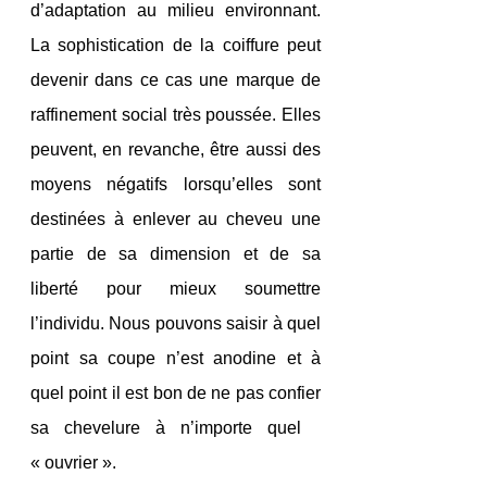
d’adaptation au milieu environnant. 
La sophistication de la coiffure peut 
devenir dans ce cas une marque de 
raffinement social très poussée. Elles 
peuvent, en revanche, être aussi des 
moyens négatifs lorsqu’elles sont 
destinées à enlever au cheveu une 
partie de sa dimension et de sa 
liberté pour mieux soumettre 
l’individu. Nous pouvons saisir à quel 
point sa coupe n’est anodine et à 
quel point il est bon de ne pas confier 
sa chevelure à n’importe quel    
« ouvrier ».