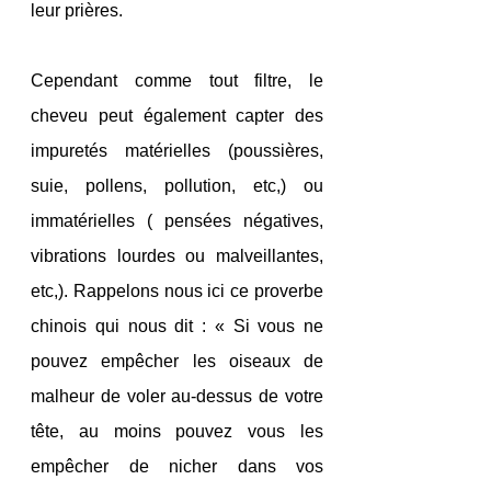
leur prières.
Cependant comme tout filtre, le 
cheveu peut également capter des 
impuretés matérielles (poussières, 
suie, pollens, pollution, etc,) ou 
immatérielles ( pensées négatives, 
vibrations lourdes ou malveillantes, 
etc,). Rappelons nous ici ce proverbe 
chinois qui nous dit : « Si vous ne 
pouvez empêcher les oiseaux de 
malheur de voler au-dessus de votre 
tête, au moins pouvez vous les 
empêcher de nicher dans vos 